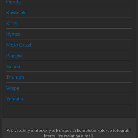
Honda
Kawasaki
KTM
Kymco
Moto Guzzi
Piaggio
Suzuki
Triumph
Vespa
Yamaha
Pro všechny motocykly je k dispozici kompletní kolekce fotografií,
kterou lze zaslat na e-mail.