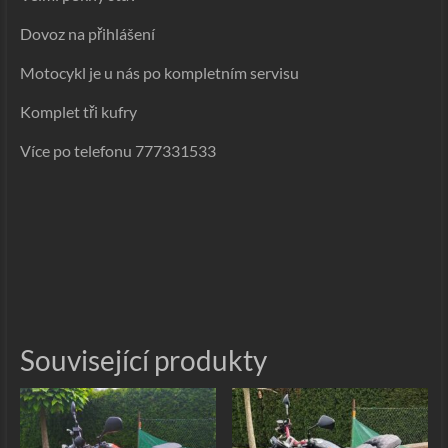
Dovoz na přihlášení
Motocykl je u nás po kompletním servisu
Komplet tři kufry
Více po telefonu 777331533
Související produkty